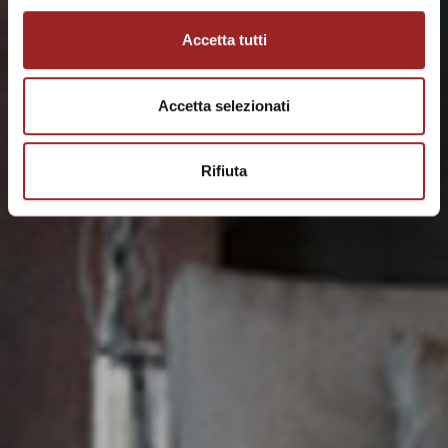
Accetta tutti
Accetta selezionati
Rifiuta