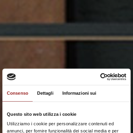
Consenso
Dettagli
Informazioni sui cookie
Questo sito web utilizza i cookie
Utilizziamo i cookie per personalizzare contenuti ed
annunci, per fornire funzionalità dei social media e per